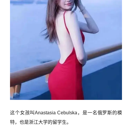
这个女孩叫Anastasia Cebulska，是一名俄罗斯的模
特，也是浙江大学的留学生。