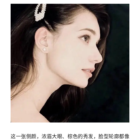
这一张侧颜，浓眉大眼、棕色的秀发，脸型轮廓都像