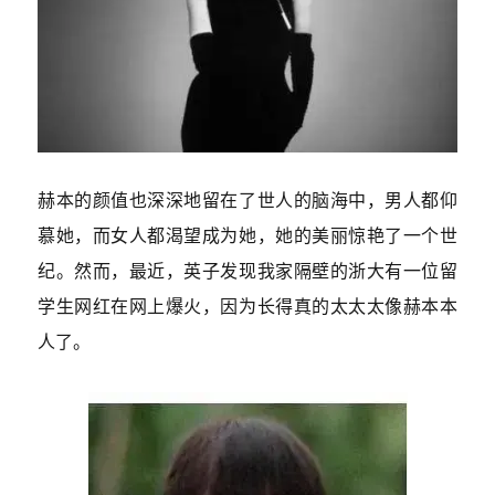
赫本的颜值也深深地留在了世人的脑海中，男人都仰
慕她，而女人都渴望成为她，她的美丽惊艳了一个世
纪。然而，最近，英子发现我家隔壁的浙大有一位留
学生网红在网上爆火，因为长得真的太太太像赫本本
人了。