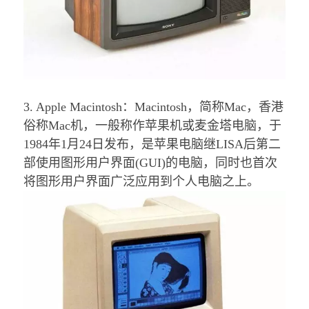
3. Apple Macintosh：
Macintosh，简称Mac，香港
俗称Mac机，一般称作苹果机或麦金塔电脑，于
1984年1月24日发布，是苹果电脑继LISA后第二
部使用图形用户界面(GUI)的电脑，同时也首次
将图形用户界面广泛应用到个人电脑之上。