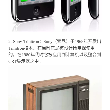
2. Sony Trinitron：
Sony（索尼）于1968年开发出
Trinitron技术。在当时它是被设计给电视使用
的。在1980年代时它被应用到计算机以及整合到
CRT显示器之中。