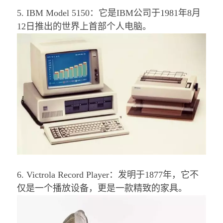
5. IBM Model 5150：
它是IBM公司于1981年8月
12日推出的世界上首部个人电脑。
6. Victrola Record Player：
发明于1877年，它不
仅是一个播放设备，更是一款精致的家具。