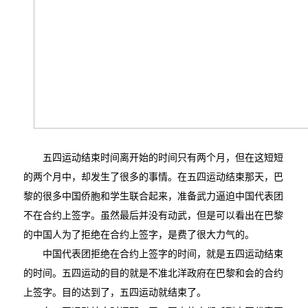
五四运动结束时间离开始的时间只有两个月，但在这短短
的两个月中，却发生了很多的事情。在五四运动结束那天，巴
黎的很多中国侨胞和学生联合起来，准备武力逼迫中国代表团
不在合约上签字。虽然最后并没有动武，但是可以看出在巴黎
的中国人为了拒绝在合约上签字，是费了很大力气的。
中国代表团拒绝在合约上签字的时间，就是五四运动结束
的时间。五四运动的目的就是不准北洋政府在巴黎和会的合约
上签字。目的达到了，五四运动就结束了。