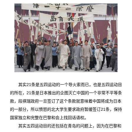
其实21条是五四运动的一个导火索而已，也是五四运动目
的所在，21条是日本推出的企图灭亡中国的一个非常不平等条
款，段祺瑞政府一旦签订了这个条款就意味着中国将成为日本
的一部分，所以愤怒的北大学生要求政府暂缓签订21条，保持
国家独立和完整在巴黎和会上找回话语权。
其实五四运动目的还包括在青岛的问题上，因为在巴黎和