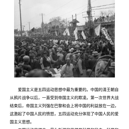
爱国主义是五四运动思想中最为重要的。中国的清王朝自
从鸦片战争以后，一直受到帝国主义的欺凌。第一次世界大战
结束后，帝国主义列强在巴黎和会上将中国的利益放在一边，
这激起了中国人民的愤怒，五四运动充分体现了中国人民的爱
国主义思想。