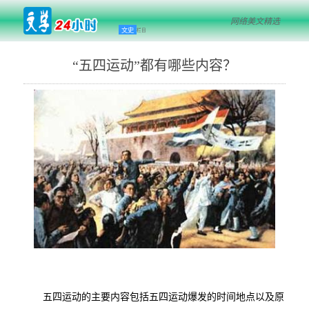
网络美文精选
文史
栏目
“五四运动”都有哪些内容？
五四运动的主要内容包括五四运动爆发的时间地点以及原