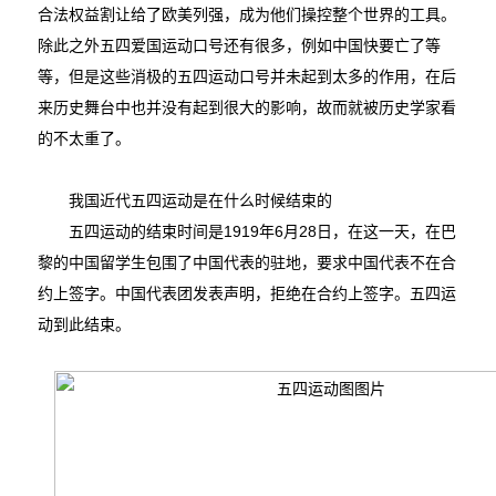
合法权益割让给了欧美列强，成为他们操控整个世界的工具。
除此之外五四爱国运动口号还有很多，例如中国快要亡了等
等，但是这些消极的五四运动口号并未起到太多的作用，在后
来历史舞台中也并没有起到很大的影响，故而就被历史学家看
的不太重了。
我国近代五四运动是在什么时候结束的
五四运动的结束时间是1919年6月28日，在这一天，在巴
黎的中国留学生包围了中国代表的驻地，要求中国代表不在合
约上签字。中国代表团发表声明，拒绝在合约上签字。五四运
动到此结束。