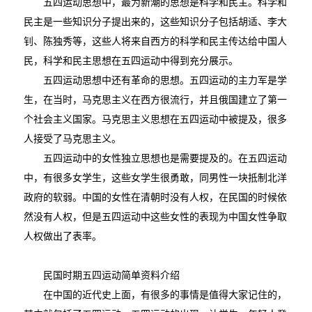
五四运动思想中，最为新潮的思想是科学和民主。科学和
民主是一些知识分子提出来的，这些知识分子包括胡适、李大
钊、陈独秀等，这些人将来自西方的科学和民主传达给中国人
民，科学和民主思想在五四运动中得到充分展示。
五四运动思想中还有革命的思想。五四运动的主力军是学
生，在当时，马克思主义在西方很流行，并且俄国建立了第一
个社会主义国家。马克思主义思想在五四运动中被提及，很多
人接受了马克思主义。
五四运动中的女性独立思想也是需要提及的。在五四运动
中，有很多女学生，这些女学生很勇敢，同男性一块抵制北洋
政府的软弱。中国的女性在清朝时没有人权，在民国的时候依
然没有人权，但是五四运动中这些女性的表现为中国女性争取
人权做出了表率。
民国时期五四运动简单资料介绍
在中国的近代史上面，有很多的事情是值得大家记住的，