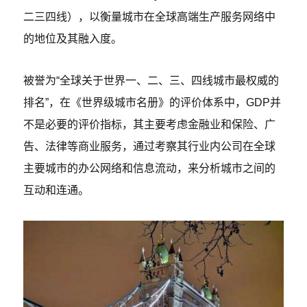
二三四线），以衡量城市在全球高端生产服务网络中
的地位及其融入度。
被誉为“全球关于世界一、二、三、四线城市最权威的
排名”，在《世界级城市名册》的评价体系中，GDP并
不是必要的评价指标，其主要考虑金融业和保险、广
告、法律等商业服务，通过考察其行业内公司在全球
主要城市的办公网络和信息流动，来分析城市之间的
互动和连通。