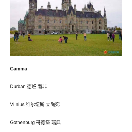
Gamma
Durban 德班 南非
Vilnius 维尔纽斯 立陶宛
Gothenburg 哥德堡 瑞典