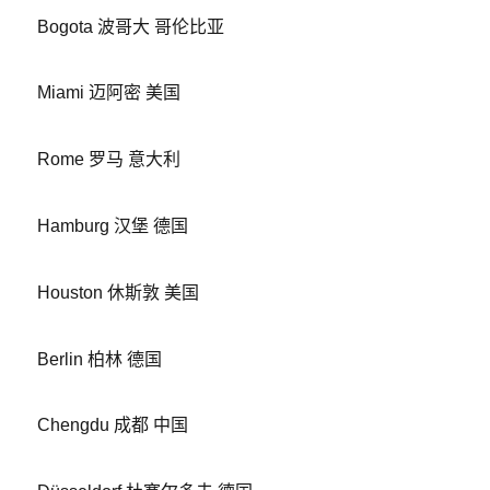
Bogota 波哥大 哥伦比亚
Miami 迈阿密 美国
Rome 罗马 意大利
Hamburg 汉堡 德国
Houston 休斯敦 美国
Berlin 柏林 德国
Chengdu 成都 中国