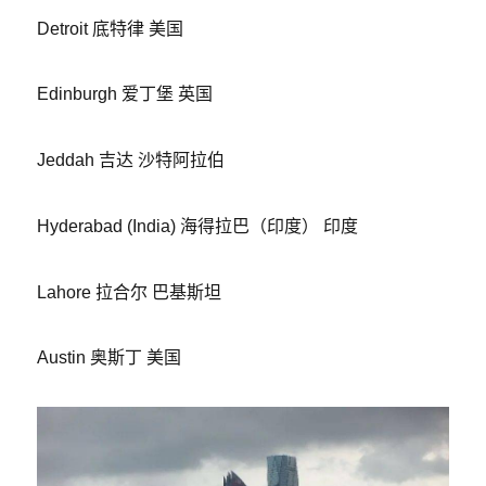
Detroit 底特律 美国
Edinburgh 爱丁堡 英国
Jeddah 吉达 沙特阿拉伯
Hyderabad (India) 海得拉巴（印度） 印度
Lahore 拉合尔 巴基斯坦
Austin 奥斯丁 美国