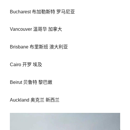
Bucharest 布加勒斯特 罗马尼亚
Vancouver 温哥华 加拿大
Brisbane 布里斯班 澳大利亚
Cairo 开罗 埃及
Beirut 贝鲁特 黎巴嫩
Auckland 奥克兰 新西兰