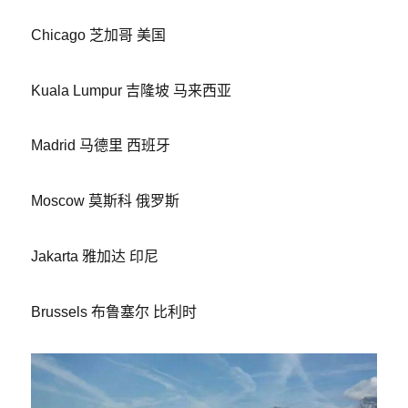
Chicago 芝加哥 美国
Kuala Lumpur 吉隆坡 马来西亚
Madrid 马德里 西班牙
Moscow 莫斯科 俄罗斯
Jakarta 雅加达 印尼
Brussels 布鲁塞尔 比利时