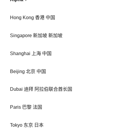
Hong Kong 香港 中国
Singapore 新加坡 新加坡
Shanghai 上海 中国
Beijing 北京 中国
Dubai 迪拜 阿拉伯联合酋长国
Paris 巴黎 法国
Tokyo 东京 日本