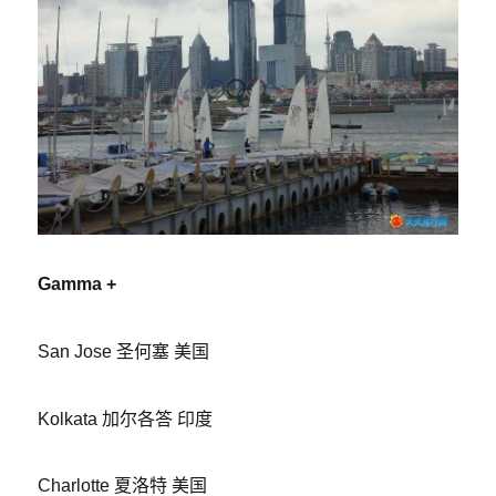
Gamma +
San Jose 圣何塞 美国
Kolkata 加尔各答 印度
Charlotte 夏洛特 美国