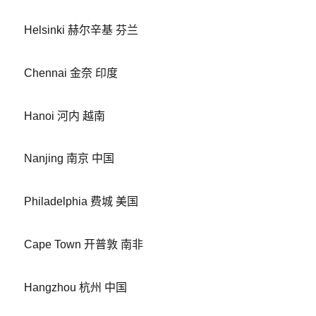
Helsinki 赫尔辛基 芬兰
Chennai 金奈 印度
Hanoi 河内 越南
Nanjing 南京 中国
Philadelphia 费城 美国
Cape Town 开普敦 南非
Hangzhou 杭州 中国