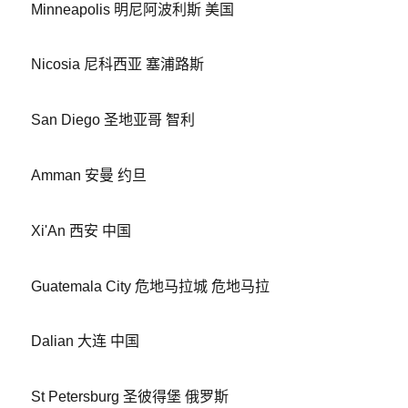
Minneapolis 明尼阿波利斯 美国
Nicosia 尼科西亚 塞浦路斯
San Diego 圣地亚哥 智利
Amman 安曼 约旦
Xi'An 西安 中国
Guatemala City 危地马拉城 危地马拉
Dalian 大连 中国
St Petersburg 圣彼得堡 俄罗斯