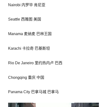
Nairobi 内罗毕 肯尼亚
Seattle 西雅图 美国
Manama 麦纳麦 巴林王国
Karachi 卡拉奇 巴基斯坦
Rio De Janeiro 里约热内卢 巴西
Chongqing 重庆 中国
Panama City 巴拿马城 巴拿马