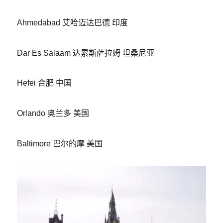
Ahmedabad 艾哈迈达巴德 印度
Dar Es Salaam 达累斯萨拉姆 坦桑尼亚
Hefei 合肥 中国
Orlando 奥兰多 美国
Baltimore 巴尔的摩 美国