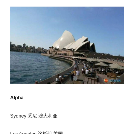
Alpha
Sydney 悉尼 澳大利亚
Los Angeles 洛杉矶 美国