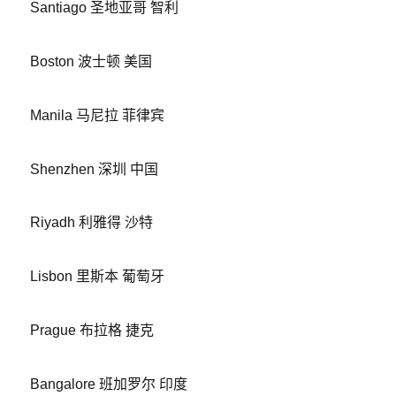
Santiago 圣地亚哥 智利
Boston 波士顿 美国
Manila 马尼拉 菲律宾
Shenzhen 深圳 中国
Riyadh 利雅得 沙特
Lisbon 里斯本 葡萄牙
Prague 布拉格 捷克
Bangalore 班加罗尔 印度