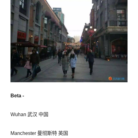
Beta -
Wuhan 武汉 中国
Manchester 曼彻斯特 英国