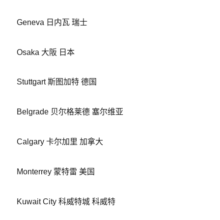
Geneva 日内瓦 瑞士
Osaka 大阪 日本
Stuttgart 斯图加特 德国
Belgrade 贝尔格莱德 塞尔维亚
Calgary 卡尔加里 加拿大
Monterrey 蒙特雷 美国
Kuwait City 科威特城 科威特