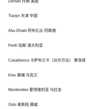
Denver 丹佛 美国
Tianjin 天津 中国
Abu Dhabi 阿布扎比 阿联酋
Perth 珀斯 澳大利亚
Casablanca 卡萨布兰卡（达尔贝达） 摩洛哥
Kiev 基辅 乌克兰
Montevideo 蒙得维的亚 乌拉圭
Oslo 奥斯陆 挪威