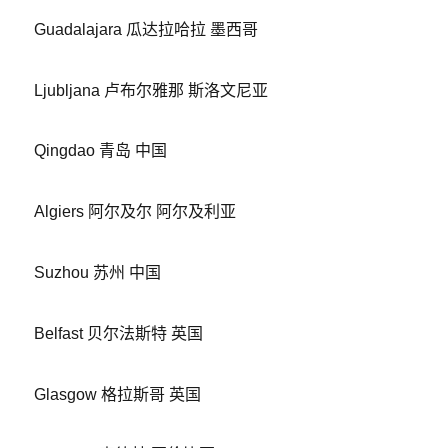
Guadalajara 瓜达拉哈拉 墨西哥
Ljubljana 卢布尔雅那 斯洛文尼亚
Qingdao 青岛 中国
Algiers 阿尔及尔 阿尔及利亚
Suzhou 苏州 中国
Belfast 贝尔法斯特 英国
Glasgow 格拉斯哥 英国