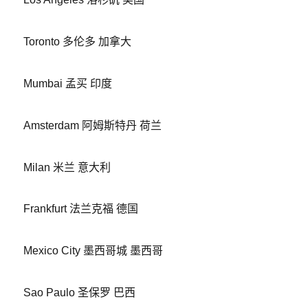
Toronto 多伦多 加拿大
Mumbai 孟买 印度
Amsterdam 阿姆斯特丹 荷兰
Milan 米兰 意大利
Frankfurt 法兰克福 德国
Mexico City 墨西哥城 墨西哥
Sao Paulo 圣保罗 巴西