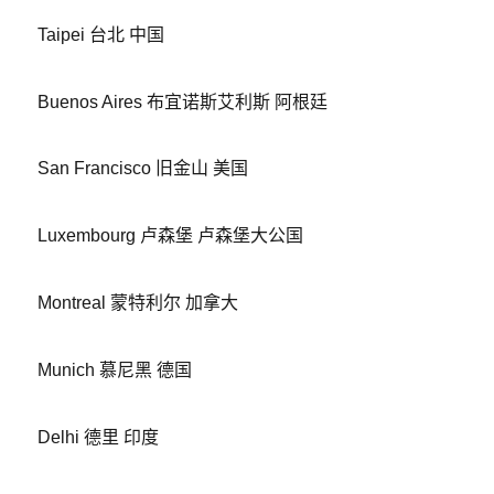
Taipei 台北 中国
Buenos Aires 布宜诺斯艾利斯 阿根廷
San Francisco 旧金山 美国
Luxembourg 卢森堡 卢森堡大公国
Montreal 蒙特利尔 加拿大
Munich 慕尼黑 德国
Delhi 德里 印度