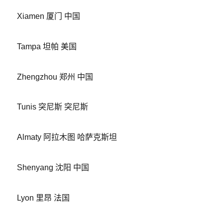
Xiamen 厦门 中国
Tampa 坦帕 美国
Zhengzhou 郑州 中国
Tunis 突尼斯 突尼斯
Almaty 阿拉木图 哈萨克斯坦
Shenyang 沈阳 中国
Lyon 里昂 法国