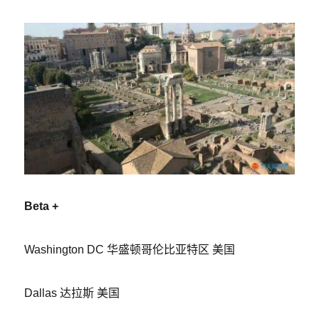
Beta +
Washington DC 华盛顿哥伦比亚特区 美国
Dallas 达拉斯 美国