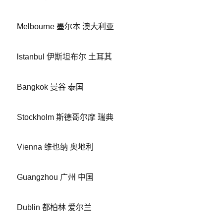
Melbourne 墨尔本 澳大利亚
lstanbul 伊斯坦布尔 土耳其
Bangkok 曼谷 泰国
Stockholm 斯德哥尔摩 瑞典
Vienna 维也纳 奥地利
Guangzhou 广州 中国
Dublin 都柏林 爱尔兰