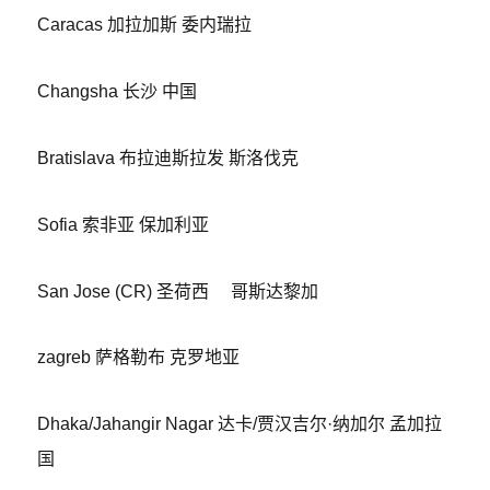
Caracas 加拉加斯 委内瑞拉
Changsha 长沙 中国
Bratislava 布拉迪斯拉发 斯洛伐克
Sofia 索非亚 保加利亚
San Jose (CR) 圣荷西 哥斯达黎加
zagreb 萨格勒布 克罗地亚
Dhaka/Jahangir Nagar 达卡/贾汉吉尔·纳加尔 孟加拉
国