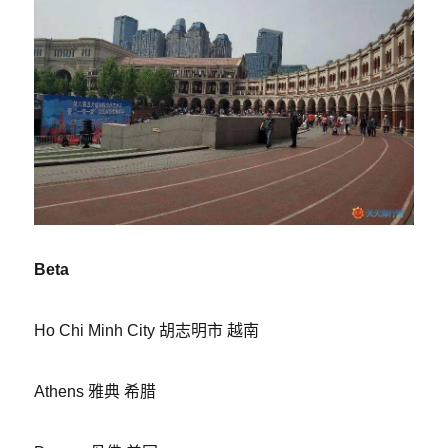
Beta
Ho Chi Minh City 胡志明市 越南
Athens 雅典 希腊