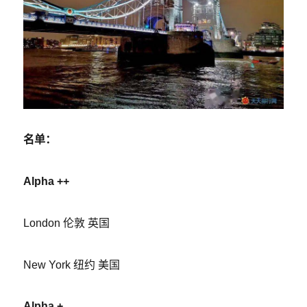
名单：
Alpha ++
London 伦敦 英国
New York 纽约 美国
Alpha +