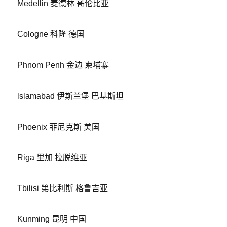
Medellin 麦德林 哥伦比亚
Cologne 科隆 德国
Phnom Penh 金边 柬埔寨
lslamabad 伊斯兰堡 巴基斯坦
Phoenix 菲尼克斯 美国
Riga 里加 拉脱维亚
Tbilisi 第比利斯 格鲁吉亚
Kunming 昆明 中国