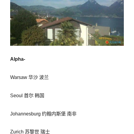
Alpha-
Warsaw 华沙 波兰
Seoul 首尔 韩国
Johannesburg 约翰内斯堡 南非
Zurich 苏黎世 瑞士