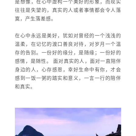
是想像，在心中虚构一个美好的形象，而现实
往往是失望的，真实的人或者事情都会令人落
寞，产生落差感。
在心中永远是美好，犹如对曾经的一个浅浅的
温柔，在记忆的渡口善良对待，对岁月一个温
存的告别。一份好的缘分，是随缘；一份好的
感情，是随性。 面对真实的人，面对一直陪伴
身边的人，心存感恩，幸好生命中有你，才会
感到一饭一粥的踏实和意义，一言一行的陪伴
和真实。